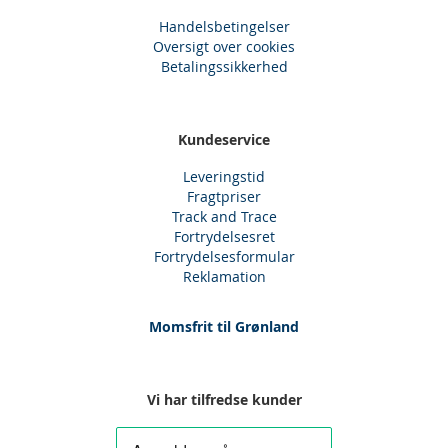
Handelsbetingelser
Oversigt over cookies
Betalingssikkerhed
Kundeservice
Leveringstid
Fragtpriser
Track and Trace
Fortrydelsesret
Fortrydelsesformular
Reklamation
Momsfrit til Grønland
Vi har tilfredse kunder