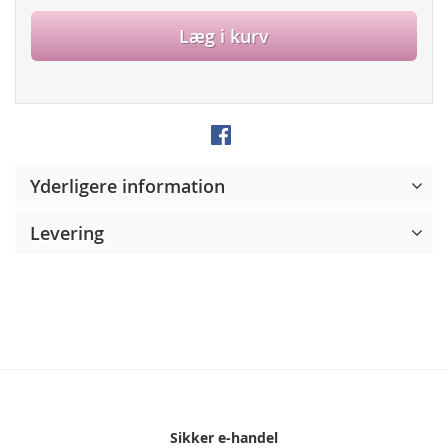
Læg i kurv
Yderligere information
Levering
Sikker e-handel