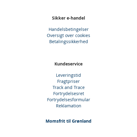
Sikker e-handel
Handelsbetingelser
Oversigt over cookies
Betalingssikkerhed
Kundeservice
Leveringstid
Fragtpriser
Track and Trace
Fortrydelsesret
Fortrydelsesformular
Reklamation
Momsfrit til Grønland