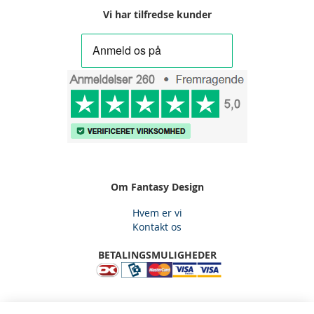
Vi har tilfredse kunder
Om Fantasy Design
Hvem er vi
Kontakt os
BETALINGSMULIGHEDER