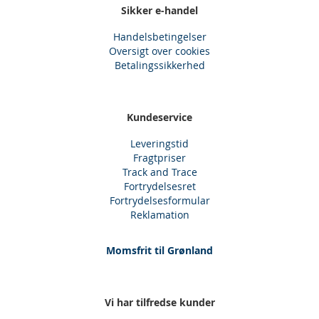
Sikker e-handel
Handelsbetingelser
Oversigt over cookies
Betalingssikkerhed
Kundeservice
Leveringstid
Fragtpriser
Track and Trace
Fortrydelsesret
Fortrydelsesformular
Reklamation
Momsfrit til Grønland
Vi har tilfredse kunder