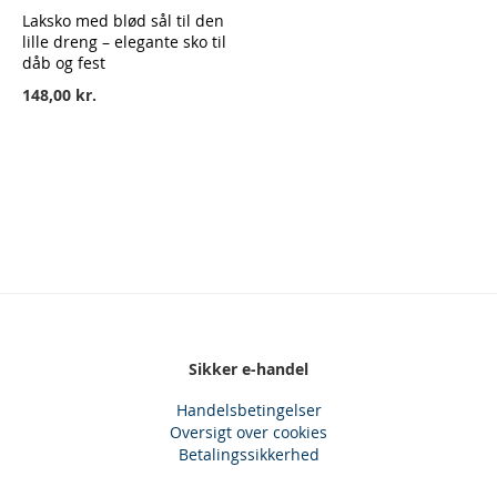
Laksko med blød sål til den
lille dreng – elegante sko til
dåb og fest
148,00 kr.
Sikker e-handel
Handelsbetingelser
Oversigt over cookies
Betalingssikkerhed