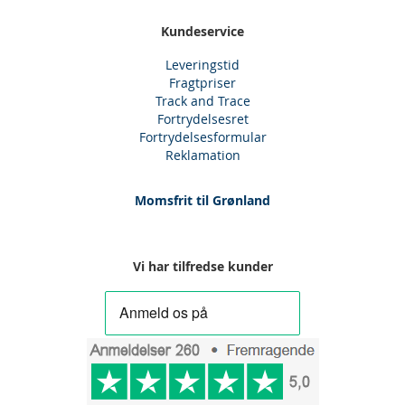
Kundeservice
Leveringstid
Fragtpriser
Track and Trace
Fortrydelsesret
Fortrydelsesformular
Reklamation
Momsfrit til Grønland
Vi har tilfredse kunder