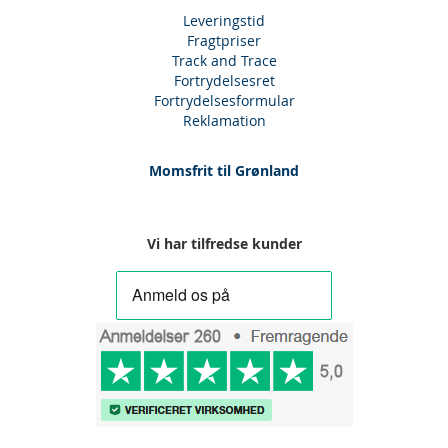
Leveringstid
Fragtpriser
Track and Trace
Fortrydelsesret
Fortrydelsesformular
Reklamation
Momsfrit til Grønland
Vi har tilfredse kunder