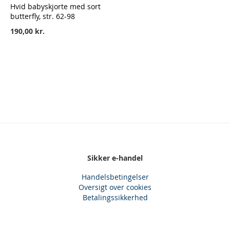
Hvid babyskjorte med sort
butterfly, str. 62-98
190,00 kr.
Sikker e-handel
Handelsbetingelser
Oversigt over cookies
Betalingssikkerhed