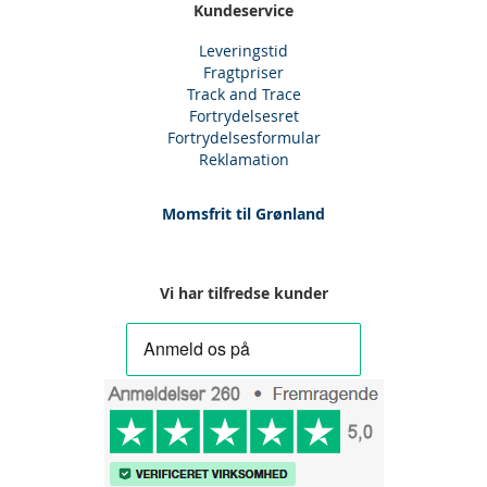
Kundeservice
Leveringstid
Fragtpriser
Track and Trace
Fortrydelsesret
Fortrydelsesformular
Reklamation
Momsfrit til Grønland
Vi har tilfredse kunder