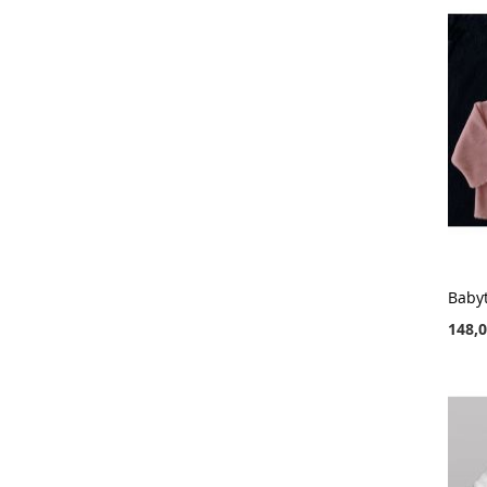
148,0