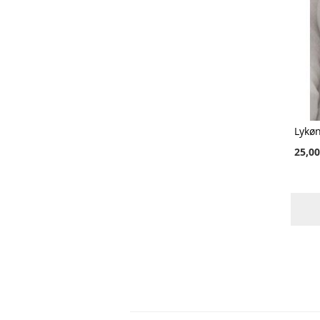
25,00