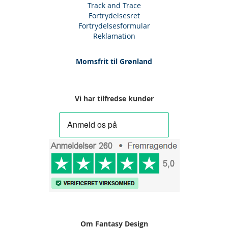
Track and Trace
Fortrydelsesret
Fortrydelsesformular
Reklamation
Momsfrit til Grønland
Vi har tilfredse kunder
Om Fantasy Design