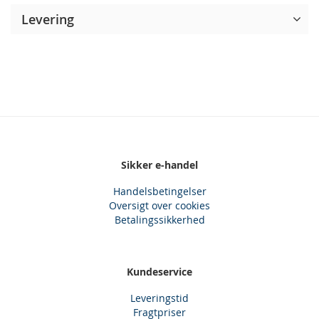
Levering
Sikker e-handel
Handelsbetingelser
Oversigt over cookies
Betalingssikkerhed
Kundeservice
Leveringstid
Fragtpriser