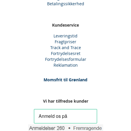
Betalingssikkerhed
Kundeservice
Leveringstid
Fragtpriser
Track and Trace
Fortrydelsesret
Fortrydelsesformular
Reklamation
Momsfrit til Grønland
Vi har tilfredse kunder