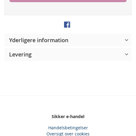
Yderligere information
Levering
Sikker e-handel
Handelsbetingelser
Oversigt over cookies