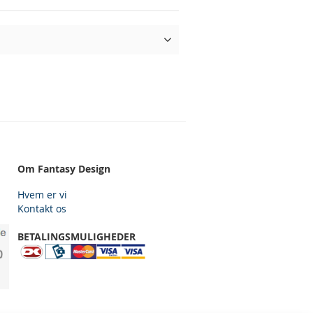
Om Fantasy Design
Hvem er vi
Kontakt os
BETALINGSMULIGHEDER