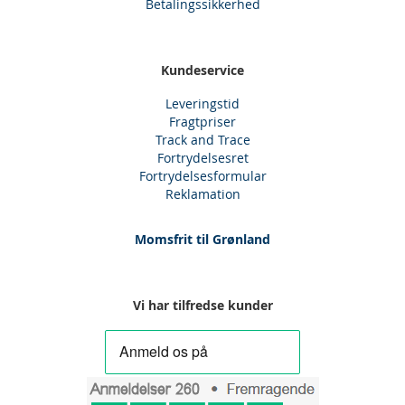
Betalingssikkerhed
Kundeservice
Leveringstid
Fragtpriser
Track and Trace
Fortrydelsesret
Fortrydelsesformular
Reklamation
Momsfrit til Grønland
Vi har tilfredse kunder