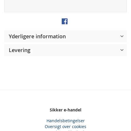
Yderligere information
Levering
Sikker e-handel
Handelsbetingelser
Oversigt over cookies