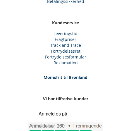
Betalingssikkerhed
Kundeservice
Leveringstid
Fragtpriser
Track and Trace
Fortrydelsesret
Fortrydelsesformular
Reklamation
Momsfrit til Grønland
Vi har tilfredse kunder