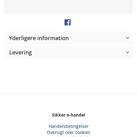
Yderligere information
Levering
Sikker e-handel
Handelsbetingelser
Oversigt over cookies