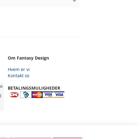
Om Fantasy Design
Hvem er vi
Kontakt os
BETALINGSMULIGHEDER