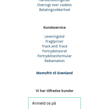
Oversigt over cookies
Betalingssikkerhed
Kundeservice
Leveringstid
Fragtpriser
Track and Trace
Fortrydelsesret
Fortrydelsesformular
Reklamation
Momsfrit til Grønland
Vi har tilfredse kunder