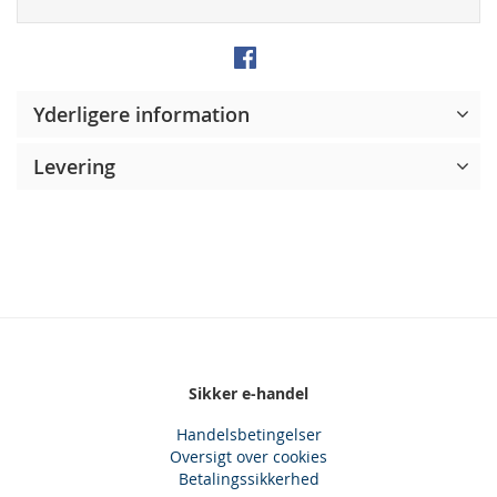
Yderligere information
Levering
Sikker e-handel
Handelsbetingelser
Oversigt over cookies
Betalingssikkerhed