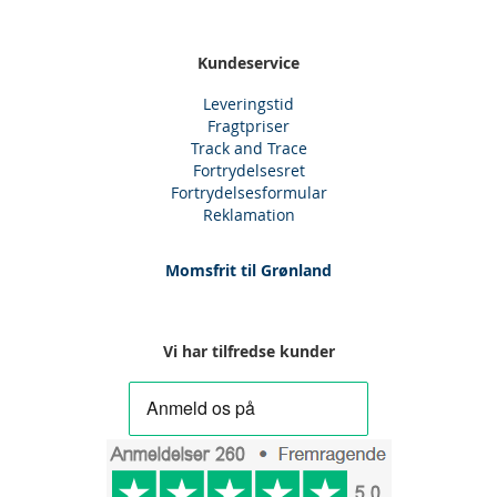
Kundeservice
Leveringstid
Fragtpriser
Track and Trace
Fortrydelsesret
Fortrydelsesformular
Reklamation
Momsfrit til Grønland
Vi har tilfredse kunder