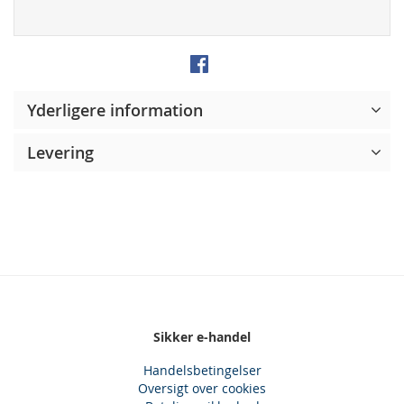
Yderligere information
Levering
Sikker e-handel
Handelsbetingelser
Oversigt over cookies