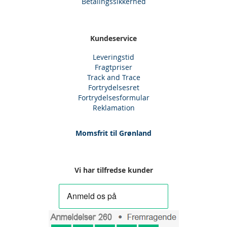
Betalingssikkerhed
Kundeservice
Leveringstid
Fragtpriser
Track and Trace
Fortrydelsesret
Fortrydelsesformular
Reklamation
Momsfrit til Grønland
Vi har tilfredse kunder