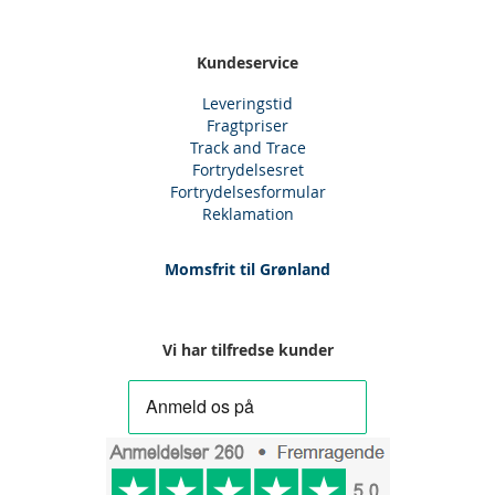
Kundeservice
Leveringstid
Fragtpriser
Track and Trace
Fortrydelsesret
Fortrydelsesformular
Reklamation
Momsfrit til Grønland
Vi har tilfredse kunder