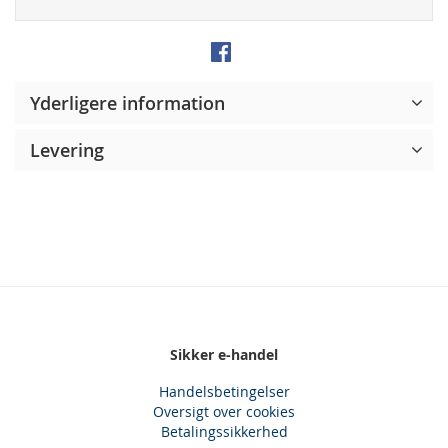
Yderligere information
Levering
Sikker e-handel
Handelsbetingelser
Oversigt over cookies
Betalingssikkerhed